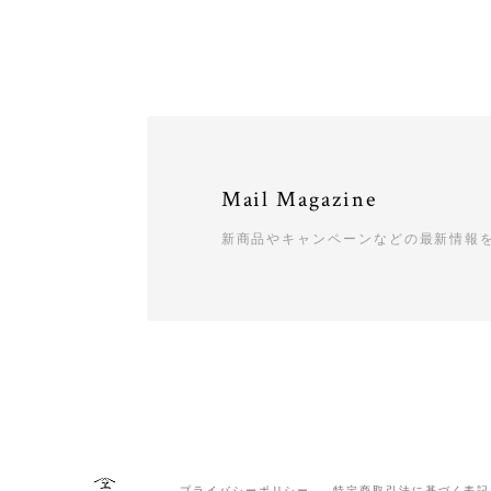
Mail Magazine
新商品やキャンペーンなどの最新情報
プライバシーポリシー
特定商取引法に基づく表記