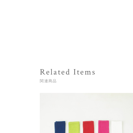
Related Items
関連商品