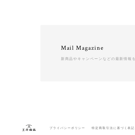
Mail Magazine
新商品やキャンペーンなどの最新情報
プライバシーポリシー
特定商取引法に基づく表記