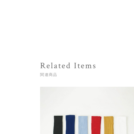
Related Items
関連商品