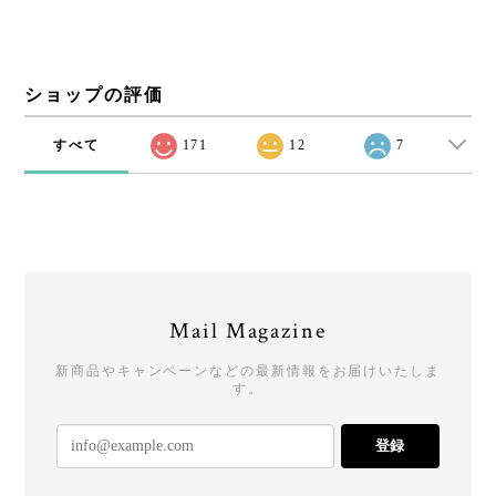
ショップの評価
すべて
171
12
7
Mail Magazine
新商品やキャンペーンなどの最新情報をお届けいたしま
す。
登録